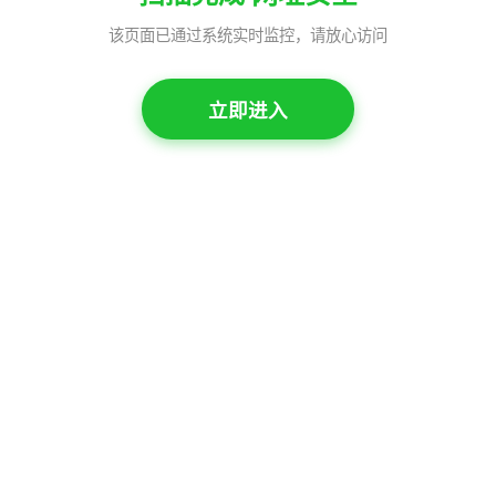
该页面已通过系统实时监控，请放心访问
立即进入